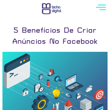
5 Benefícios De Criar
Anúncios No Facebook