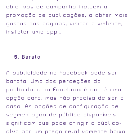
objetivos de campanha incluem a
promoção de publicações, a obter mais
gostos nas páginas, visitar o website,
instalar uma app,…
Barato
A publicidade no Facebook pode ser
barata. Uma das perceções da
publicidade no Facebook é que é uma
opção cara, mas não precisa de ser o
caso. As opções de configuração de
segmentação de público disponíveis
significam que pode atingir o público-
alvo por um preço relativamente baixo