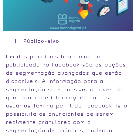
Público-alvo
Um dos principais benefícios da
publicidade no Facebook são as opções
de segmentação avançadas que estão
disponíveis. A informação para a
segmentação só é possível através da
quantidade de informações que os
usuários têm no perfil de Facebook. isto
possibilita os anunciantes de serem
realmente granulares com a
segmentação de anúncios, podendo