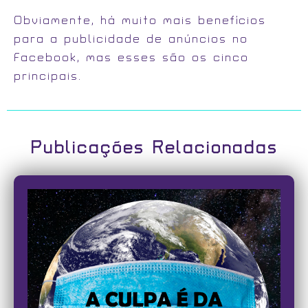
Obviamente, há muito mais benefícios
para a publicidade de anúncios no
Facebook, mas esses são os cinco
principais.
Publicações Relacionadas