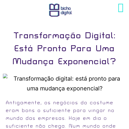
Transformação Digital:
Está Pronto Para Uma
Mudança Exponencial?
Antigamente, os negócios do costume
eram bons o suficiente para vingar no
mundo das empresas. Hoje em dia o
suficiente não chega. Num mundo onde